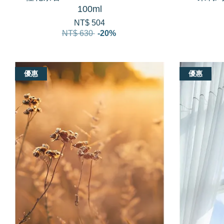
100ml
NT$ 504
NT$ 630
-20%
優惠
優惠