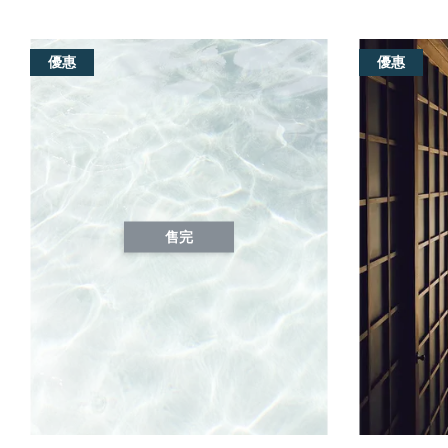
優惠
優惠
售完