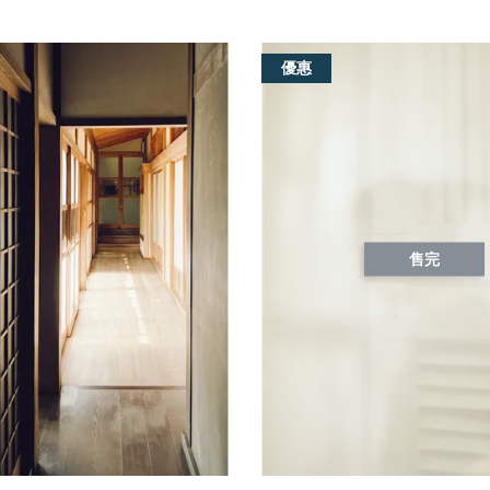
優惠
售完