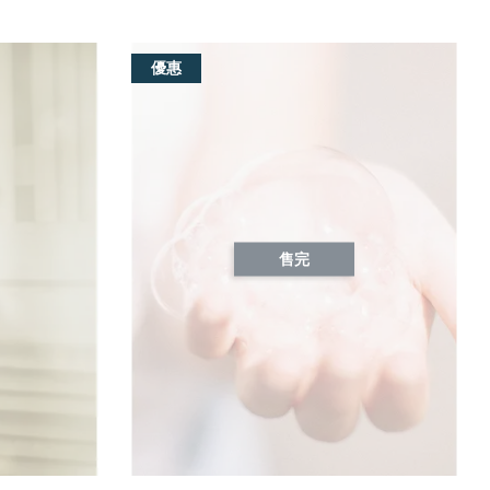
優惠
售完