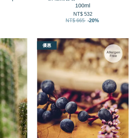
100ml
NT$ 532
NT$ 665
-20%
優惠