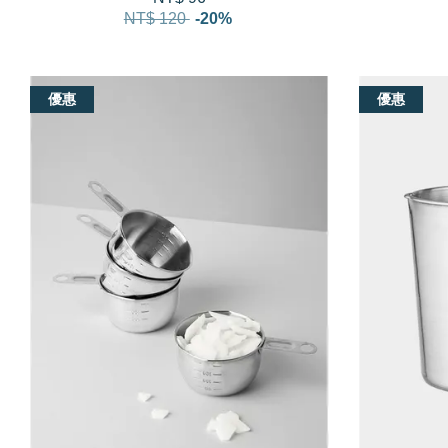
NT$ 120
-20%
優惠
優惠