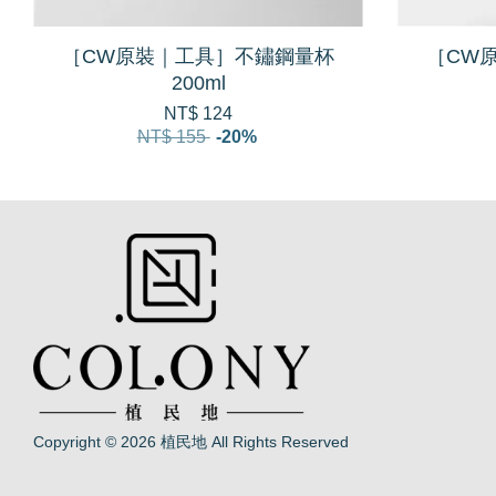
［CW原裝｜工具］不鏽鋼量杯
［CW
200ml
NT$ 124
NT$ 155
-20%
Copyright © 2026 植民地 All Rights Reserved