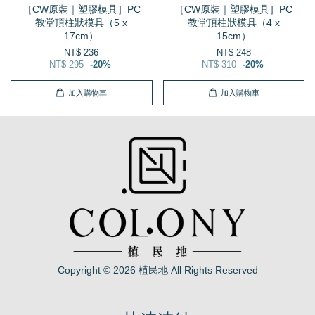
［CW原裝｜塑膠模具］PC
［CW原裝｜塑膠模具］PC
教堂頂柱狀模具（5 x
教堂頂柱狀模具（4 x
17cm）
15cm）
NT$ 236
NT$ 248
NT$ 295
-20%
NT$ 310
-20%
加入購物車
加入購物車
Copyright © 2026 植民地 All Rights Reserved