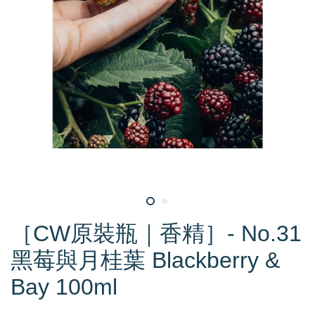
［CW原裝瓶｜香精］- No.31
黑莓與月桂葉 Blackberry &
Bay 100ml