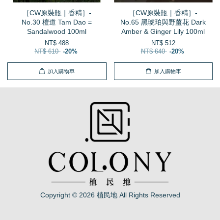
［CW原裝瓶｜香精］-
［CW原裝瓶｜香精］-
No.30 檀道 Tam Dao =
No.65 黑琥珀與野薑花 Dark
Sandalwood 100ml
Amber & Ginger Lily 100ml
NT$ 488
NT$ 512
NT$ 610
-20%
NT$ 640
-20%
加入購物車
加入購物車
Copyright © 2026 植民地 All Rights Reserved