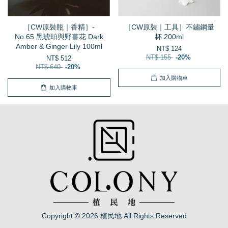
［CW原裝瓶｜香精］-
［CW原裝｜工具］不鏽鋼量
No.65 黑琥珀與野薑花 Dark
杯 200ml
Amber & Ginger Lily 100ml
NT$ 124
NT$ 155
-20%
NT$ 512
NT$ 640
-20%
加入購物車
加入購物車
Copyright © 2026 植民地 All Rights Reserved