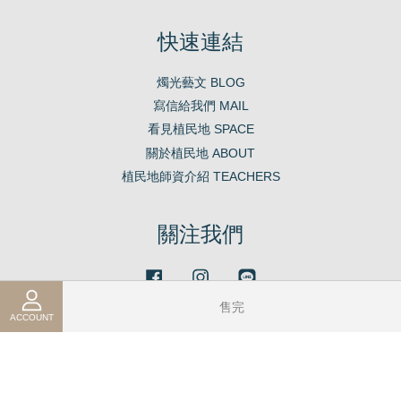
快速連結
燭光藝文 BLOG
寫信給我們 MAIL
看見植民地 SPACE
關於植民地 ABOUT
植民地師資介紹 TEACHERS
關注我們
Facebook
Instagram
Line
售完
ACCOUNT