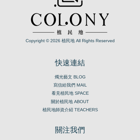
Copyright © 2026 植民地 All Rights Reserved
快速連結
燭光藝文 BLOG
寫信給我們 MAIL
看見植民地 SPACE
關於植民地 ABOUT
植民地師資介紹 TEACHERS
關注我們