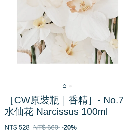
［CW原裝瓶｜香精］- No.7
水仙花 Narcissus 100ml
NT$ 528
NT$ 660
-20%