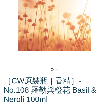
［CW原裝瓶｜香精］-
No.108 羅勒與橙花 Basil &
Neroli 100ml