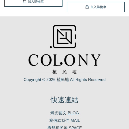
加入購物車
加入購物車
Copyright © 2026 植民地 All Rights Reserved
快速連結
燭光藝文 BLOG
寫信給我們 MAIL
看見植民地 SPACE