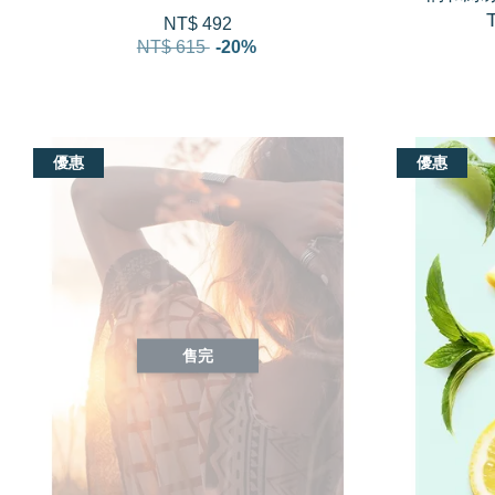
NT$ 492
NT$ 615
-20%
優惠
優惠
售完