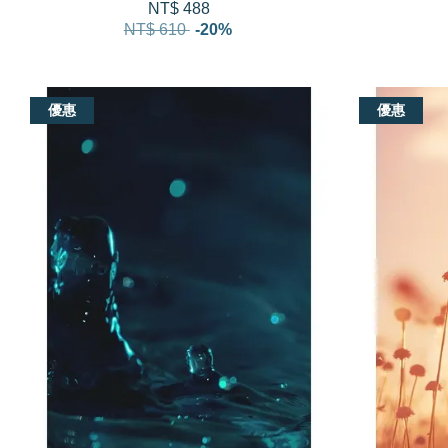
NT$ 488
NT$ 610
-20%
優惠
優惠