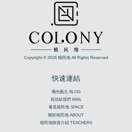
Copyright © 2026 植民地 All Rights Reserved
快速連結
燭光藝文 BLOG
寫信給我們 MAIL
看見植民地 SPACE
關於植民地 ABOUT
植民地師資介紹 TEACHERS