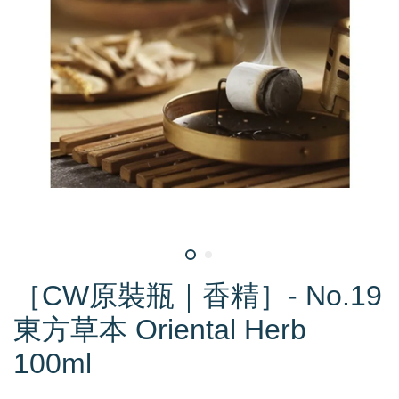
［CW原裝瓶｜香精］- No.19
東方草本 Oriental Herb
100ml