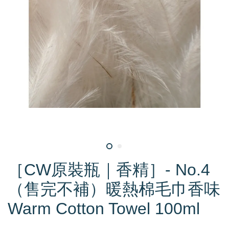
［CW原裝瓶｜香精］- No.4
（售完不補）暖熱棉毛巾香味
Warm Cotton Towel 100ml