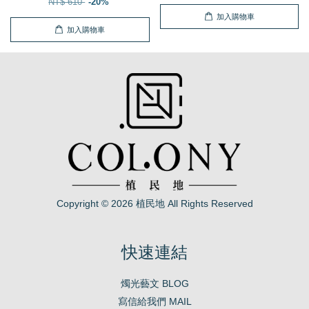
NT$ 610
-20%
加入購物車
加入購物車
Copyright © 2026 植民地 All Rights Reserved
快速連結
燭光藝文 BLOG
寫信給我們 MAIL