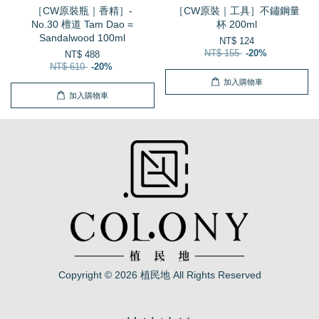
［CW原裝瓶｜香精］-
［CW原裝｜工具］不鏽鋼量
No.30 檀道 Tam Dao =
杯 200ml
Sandalwood 100ml
NT$ 124
NT$ 155
-20%
NT$ 488
NT$ 610
-20%
加入購物車
加入購物車
Copyright © 2026 植民地 All Rights Reserved