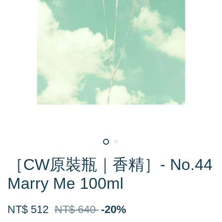
［CW原裝瓶｜香精］- No.44
Marry Me 100ml
NT$ 512
NT$ 640
-20%