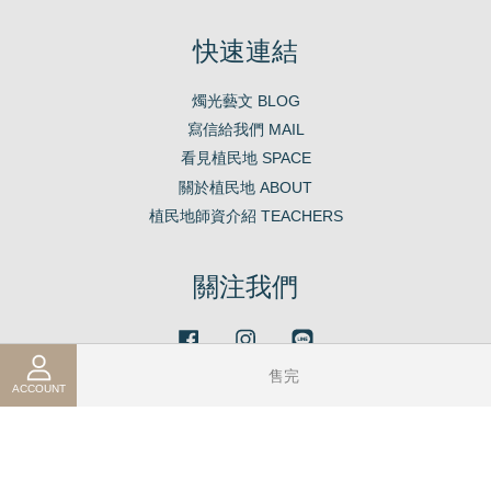
快速連結
燭光藝文 BLOG
寫信給我們 MAIL
看見植民地 SPACE
關於植民地 ABOUT
植民地師資介紹 TEACHERS
關注我們
Facebook
Instagram
Line
售完
ACCOUNT