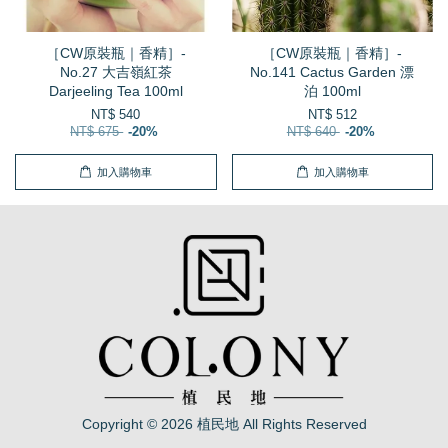
［CW原裝瓶｜香精］-
［CW原裝瓶｜香精］-
No.27 大吉嶺紅茶
No.141 Cactus Garden 漂
Darjeeling Tea 100ml
泊 100ml
NT$ 540
NT$ 512
NT$ 675
-20%
NT$ 640
-20%
加入購物車
加入購物車
Copyright © 2026 植民地 All Rights Reserved