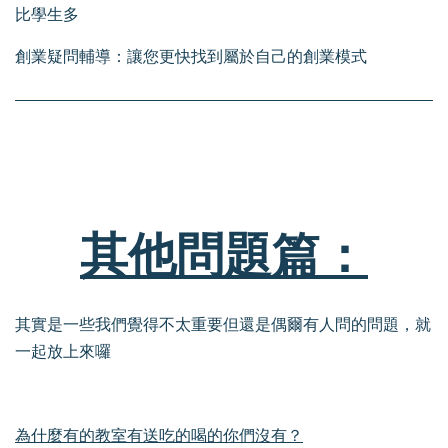
比學生多
創業疑問輔導：讓您更快找到屬於自己的創業模式
其他問題篇：
其實是一些我們覺得不太重要但還是偶爾有人問的問題，就
一起放上來囉
為什麼有的教室有送吃的喝的你們沒有？