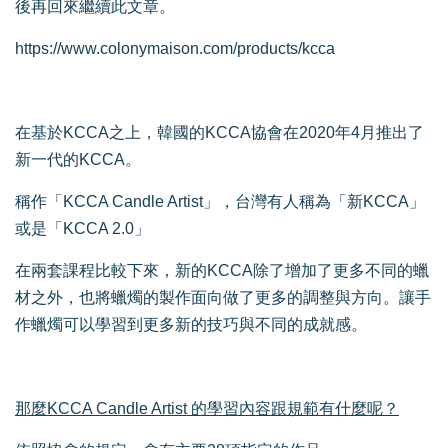
後再回來繼續此文章。
https://www.colonymaison.com/products/kcca
在基於KCCA之上，韓國的KCCA協會在2020年4月推出了
新一代的KCCA。
稱作「KCCA Candle Artist」，台灣有人稱為「新KCCA」
或是「KCCA 2.0」
在兩套課程比較下來，新的KCCA除了增加了更多不同的蠟
材之外，也將蠟燭的製作面向做了更多的調整與方向。讓手
作蠟燭可以學習到更多新的技巧與不同的成就感。
那麼KCCA Candle Artist 的學習內容跟規範有什麼呢？