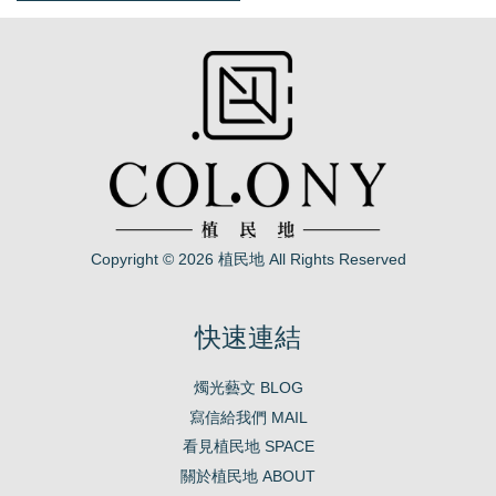
Copyright © 2026 植民地 All Rights Reserved
快速連結
燭光藝文 BLOG
寫信給我們 MAIL
看見植民地 SPACE
關於植民地 ABOUT