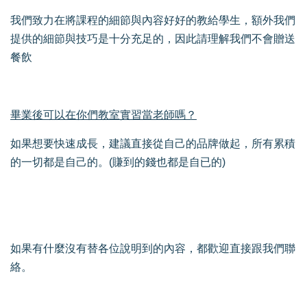
我們致力在將課程的細節與內容好好的教給學生，額外我們
提供的細節與技巧是十分充足的，因此請理解我們不會贈送
餐飲
畢業後可以在你們教室實習當老師嗎？
如果想要快速成長，建議直接從自己的品牌做起，所有累積
的一切都是自己的。(賺到的錢也都是自已的)
如果有什麼沒有替各位說明到的內容，都歡迎直接跟我們聯
絡。