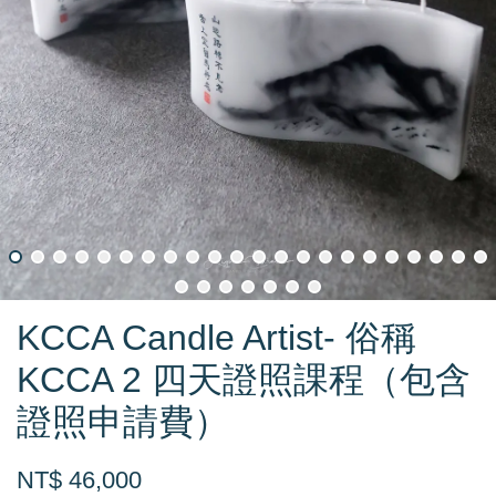
KCCA Candle Artist- 俗稱
KCCA 2 四天證照課程（包含
證照申請費）
NT$ 46,000