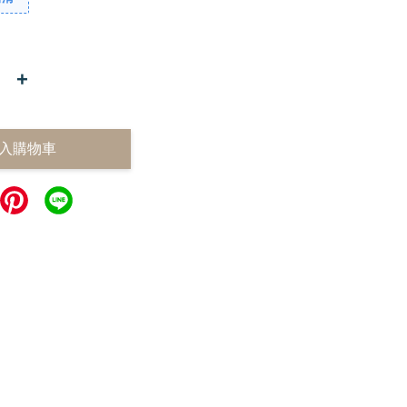
+
入購物車