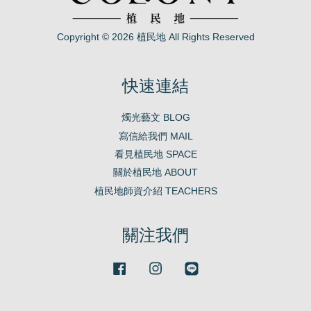
Copyright © 2026 植民地 All Rights Reserved
快速連結
燭光藝文 BLOG
寫信給我們 MAIL
看見植民地 SPACE
關於植民地 ABOUT
植民地師資介紹 TEACHERS
關注我們
Facebook
Instagram
Line