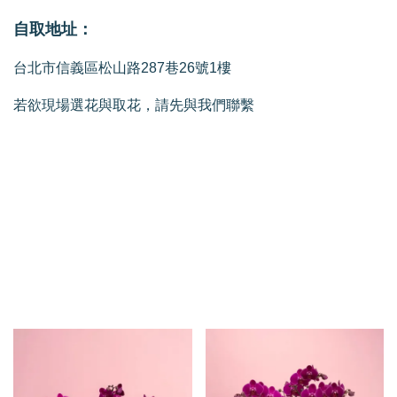
自取地址：
台北市信義區松山路287巷26號1樓
若欲現場選花與取花，請先與我們聯繫
我們還有適合你的產品