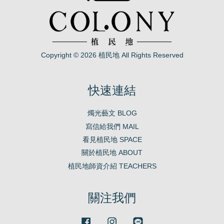
Copyright © 2026 植民地 All Rights Reserved
快速連結
燭光藝文 BLOG
寫信給我們 MAIL
看見植民地 SPACE
關於植民地 ABOUT
植民地師資介紹 TEACHERS
關注我們
Facebook
Instagram
Line