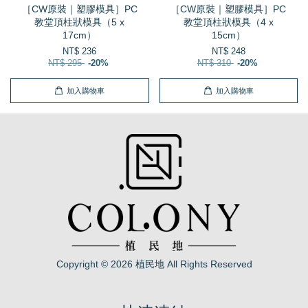
［CW原裝｜塑膠模具］PC
［CW原裝｜塑膠模具］PC
教堂頂柱狀模具（5 x
教堂頂柱狀模具（4 x
17cm）
15cm）
NT$ 236
NT$ 248
NT$ 295
-20%
NT$ 310
-20%
加入購物車
加入購物車
Copyright © 2026 植民地 All Rights Reserved