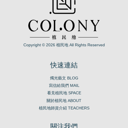
Copyright © 2026 植民地 All Rights Reserved
快速連結
燭光藝文 BLOG
寫信給我們 MAIL
看見植民地 SPACE
關於植民地 ABOUT
植民地師資介紹 TEACHERS
關注我們