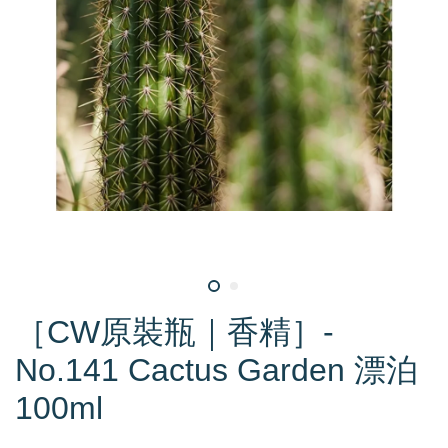
［CW原裝瓶｜香精］-
No.141 Cactus Garden 漂泊
100ml