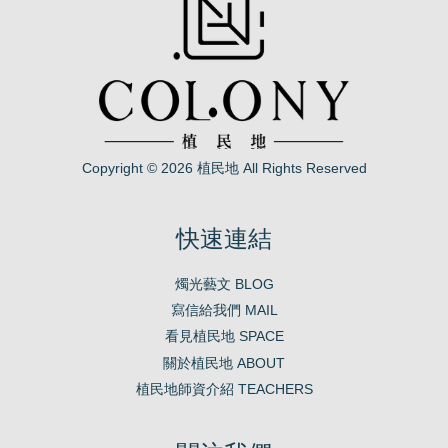
Copyright © 2026 植民地 All Rights Reserved
快速連結
燭光藝文 BLOG
寫信給我們 MAIL
看見植民地 SPACE
關於植民地 ABOUT
植民地師資介紹 TEACHERS