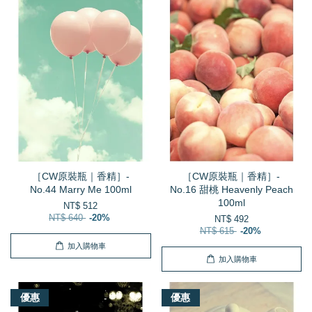
［CW原裝瓶｜香精］-
［CW原裝瓶｜香精］-
No.44 Marry Me 100ml
No.16 甜桃 Heavenly Peach
100ml
NT$ 512
NT$ 640
-20%
NT$ 492
NT$ 615
-20%
加入購物車
加入購物車
優惠
優惠