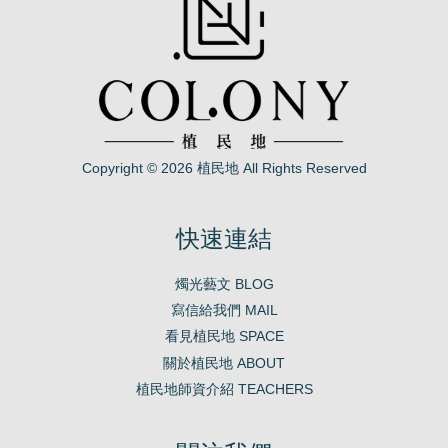
Copyright © 2026 植民地 All Rights Reserved
快速連結
燭光藝文 BLOG
寫信給我們 MAIL
看見植民地 SPACE
關於植民地 ABOUT
植民地師資介紹 TEACHERS