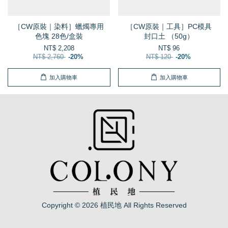
［CW原裝｜染料］蠟燭專用
［CW原裝｜工具］PC模具
色塊 28色/盒裝
封口土 （50g）
NT$ 2,208
NT$ 96
NT$ 2,760
-20%
NT$ 120
-20%
加入購物車
加入購物車
Copyright © 2026 植民地 All Rights Reserved