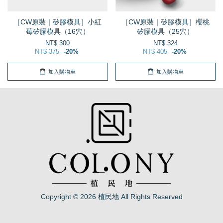
［CW原裝｜矽膠模具］小紅
［CW原裝｜矽膠模具］櫻桃
莓矽膠模具（16穴）
矽膠模具（25穴）
NT$ 300
NT$ 324
NT$ 375
-20%
NT$ 405
-20%
加入購物車
加入購物車
Copyright © 2026 植民地 All Rights Reserved