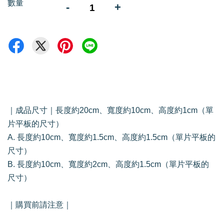
數量
-
+
｜成品尺寸｜長度約20cm、寬度約10cm、高度約1cm（單
片平板的尺寸）
A. 長度約10cm、寬度約1.5cm、高度約1.5cm（單片平板的
尺寸）
B. 長度約10cm、寬度約2cm、高度約1.5cm（單片平板的
尺寸）
｜購買前請注意｜