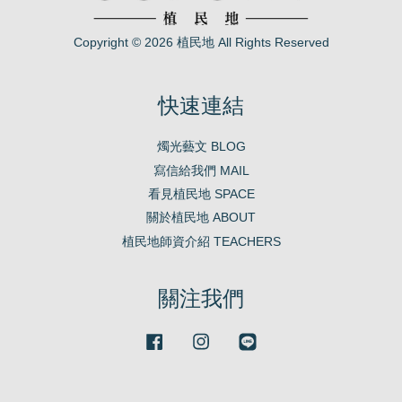
Copyright © 2026 植民地 All Rights Reserved
快速連結
燭光藝文 BLOG
寫信給我們 MAIL
看見植民地 SPACE
關於植民地 ABOUT
植民地師資介紹 TEACHERS
關注我們
Facebook
Instagram
Line