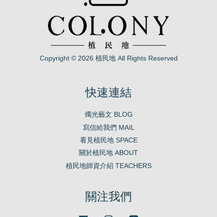
Copyright © 2026 植民地 All Rights Reserved
快速連結
燭光藝文 BLOG
寫信給我們 MAIL
看見植民地 SPACE
關於植民地 ABOUT
植民地師資介紹 TEACHERS
關注我們