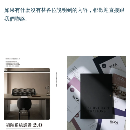
如果有什麼沒有替各位說明到的內容，都歡迎直接跟
我們聯絡。
我們還有適合你的產品