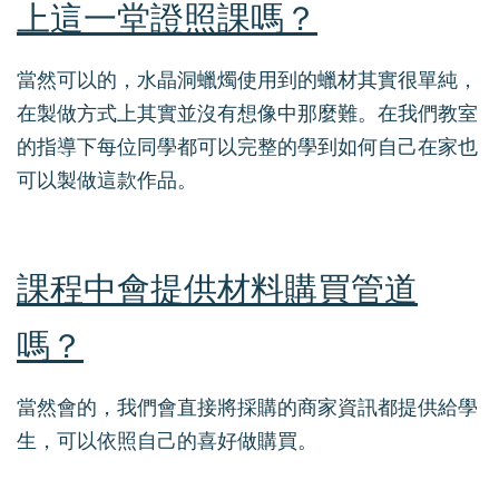
上這一堂證照課嗎？
當然可以的，水晶洞蠟燭使用到的蠟材其實很單純，
在製做方式上其實並沒有想像中那麼難。在我們教室
的指導下每位同學都可以完整的學到如何自己在家也
可以製做這款作品。
課程中會提供材料購買管道
嗎？
當然會的，我們會直接將採購的商家資訊都提供給學
生，可以依照自己的喜好做購買。