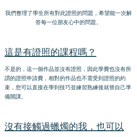
我們整理了學生所有對此證照的問題，希望能一次解
答每一位朋友心中的問題。
這是有證照的課程嗎？
不是的，這一個作品並沒有證照，因此學費也沒有所
謂的證照申請費，相對的作品也不需受到證照的約
束，您可以直接在學到技巧並練習熟練後就替自己準
備開課。
沒有接觸過蠟燭的我，也可以