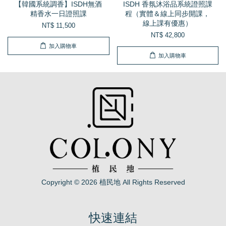
【韓國系統調香】ISDH無酒
ISDH 香氛沐浴品系統證照課
精香水一日證照課
程（實體＆線上同步開課，
線上課有優惠）
NT$ 11,500
NT$ 42,800
加入購物車
加入購物車
Copyright © 2026 植民地 All Rights Reserved
快速連結