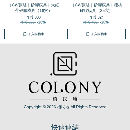
［CW原裝｜矽膠模具］大紅
［CW原裝｜矽膠模具］櫻桃
莓矽膠模具（16穴）
矽膠模具（25穴）
NT$ 308
NT$ 324
NT$ 385
-20%
NT$ 405
-20%
加入購物車
加入購物車
Copyright © 2026 植民地 All Rights Reserved
快速連結