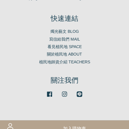
快速連結
燭光藝文 BLOG
寫信給我們 MAIL
看見植民地 SPACE
關於植民地 ABOUT
植民地師資介紹 TEACHERS
關注我們
Facebook
Instagram
Line
加入購物車