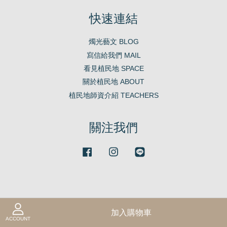
快速連結
燭光藝文 BLOG
寫信給我們 MAIL
看見植民地 SPACE
關於植民地 ABOUT
植民地師資介紹 TEACHERS
關注我們
Facebook
Instagram
Line
加入購物車
ACCOUNT