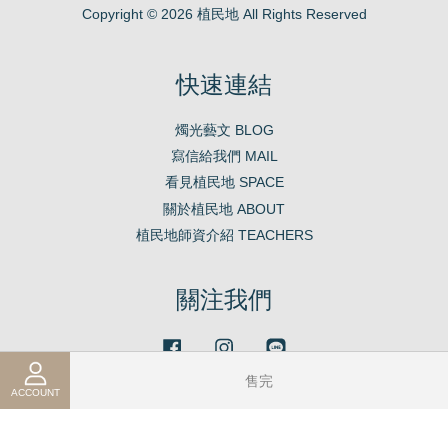
Copyright © 2026 植民地 All Rights Reserved
快速連結
燭光藝文 BLOG
寫信給我們 MAIL
看見植民地 SPACE
關於植民地 ABOUT
植民地師資介紹 TEACHERS
關注我們
Facebook
Instagram
Line
售完
ACCOUNT