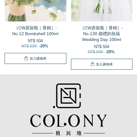
［CW原裝瓶｜香精］-
［CW原裝瓶｜香精］-
No.12 Bombshell 100ml
No.130 婚禮的祝福
Wedding Day 100ml
NT$ 504
NT$ 630
-20%
NT$ 504
NT$ 630
-20%
加入購物車
加入購物車