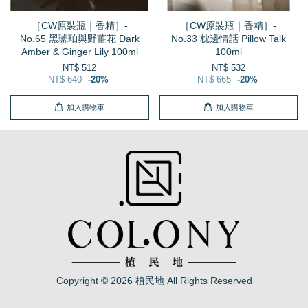
［CW原裝瓶｜香精］-
［CW原裝瓶｜香精］-
No.65 黑琥珀與野薑花 Dark
No.33 枕邊情話 Pillow Talk
Amber & Ginger Lily 100ml
100ml
NT$ 512
NT$ 532
NT$ 640
-20%
NT$ 665
-20%
加入購物車
加入購物車
Copyright © 2026 植民地 All Rights Reserved