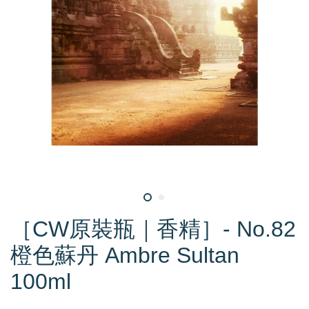
［CW原裝瓶｜香精］- No.82
橙色蘇丹 Ambre Sultan
100ml