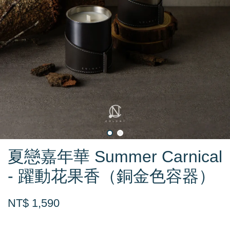
夏戀嘉年華 Summer Carnical
- 躍動花果香（銅金色容器）
NT$ 1,590