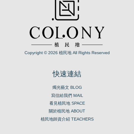
Copyright © 2026 植民地 All Rights Reserved
快速連結
燭光藝文 BLOG
寫信給我們 MAIL
看見植民地 SPACE
關於植民地 ABOUT
植民地師資介紹 TEACHERS