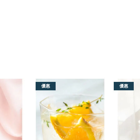
優惠
優惠