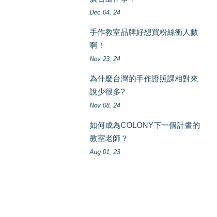
Dec 04, 24
手作教室品牌好想買粉絲衝人數
啊！
Nov 23, 24
為什麼台灣的手作證照課相對來
說少很多?
Nov 08, 24
如何成為COLONY下一個計畫的
教室老師？
Aug 01, 23