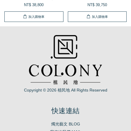
NT$ 38,800
NT$ 39,750
加入購物車
加入購物車
Copyright © 2026 植民地 All Rights Reserved
快速連結
燭光藝文 BLOG