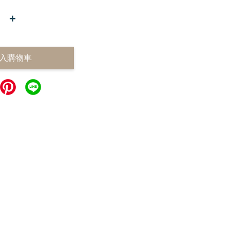
+
入購物車